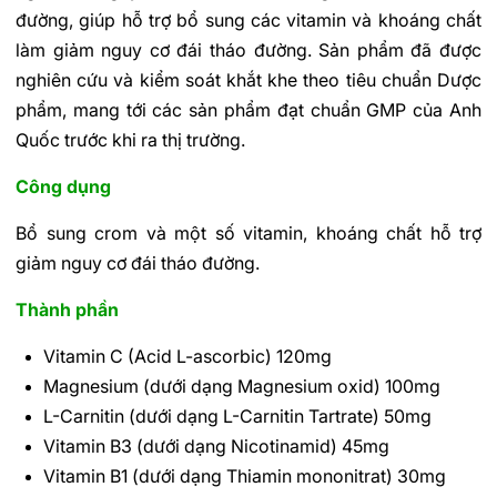
đường, giúp hỗ trợ bổ sung các vitamin và khoáng chất
làm giảm nguy cơ đái tháo đường. Sản phẩm đã được
nghiên cứu và kiểm soát khắt khe theo tiêu chuẩn Dược
phẩm, mang tới các sản phẩm đạt chuẩn GMP của Anh
Quốc trước khi ra thị trường.
Công dụng
Bổ sung crom và một số vitamin, khoáng chất hỗ trợ
giảm nguy cơ đái tháo đường.
Thành phần
Vitamin C (Acid L-ascorbic) 120mg
Magnesium (dưới dạng Magnesium oxid) 100mg
L-Carnitin (dưới dạng L-Carnitin Tartrate) 50mg
Vitamin B3 (dưới dạng Nicotinamid) 45mg
Vitamin B1 (dưới dạng Thiamin mononitrat) 30mg