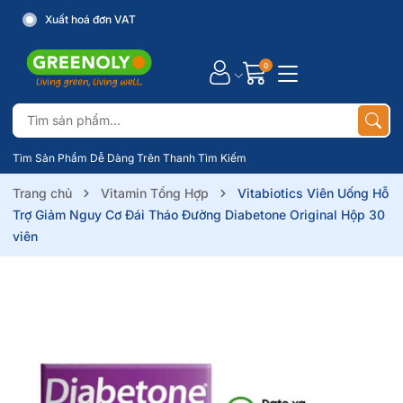
Xuất hoá đơn VAT
0
Tìm Sản Phẩm Dễ Dàng Trên Thanh Tìm Kiếm
Trang chủ
Vitamin Tổng Hợp
Vitabiotics Viên Uống Hỗ
Trợ Giảm Nguy Cơ Đái Tháo Đường Diabetone Original Hộp 30
viên