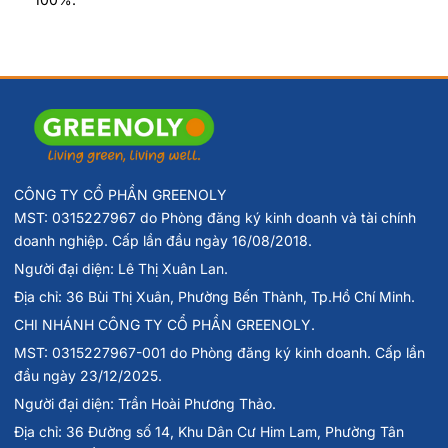
CÔNG TY CỔ PHẦN GREENOLY
MST: 0315227967 do Phòng đăng ký kinh doanh và tài chính
doanh nghiệp. Cấp lần đầu ngày 16/08/2018.
Người đại diện: Lê Thị Xuân Lan.
Địa chỉ: 36 Bùi Thị Xuân, Phường Bến Thành, Tp.Hồ Chí Minh.
CHI NHÁNH CÔNG TY CỔ PHẦN GREENOLY.
MST: 0315227967-001 do Phòng đăng ký kinh doanh. Cấp lần
đầu ngày 23/12/2025.
Người đại diện: Trần Hoài Phương Thảo.
Địa chỉ: 36 Đường số 14, Khu Dân Cư Him Lam, Phường Tân