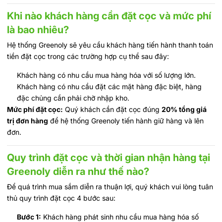
Khi nào khách hàng cần đặt cọc và mức phí
là bao nhiêu?
Hệ thống Greenoly sẽ yêu cầu khách hàng tiến hành thanh toán
tiền đặt cọc trong các trường hợp cụ thể sau đây:
Khách hàng có nhu cầu mua hàng hóa với số lượng lớn.
Khách hàng có nhu cầu đặt các mặt hàng đặc biệt, hàng
đặc chủng cần phải chờ nhập kho.
Mức phí đặt cọc:
Quý khách cần đặt cọc đúng
20% tổng giá
trị đơn hàng
để hệ thống Greenoly tiến hành giữ hàng và lên
đơn.
Quy trình đặt cọc và thời gian nhận hàng tại
Greenoly diễn ra như thế nào?
Để quá trình mua sắm diễn ra thuận lợi, quý khách vui lòng tuân
thủ quy trình đặt cọc 4 bước sau:
Bước 1:
Khách hàng phát sinh nhu cầu mua hàng hóa số