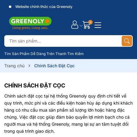
Website chính thức của Greenoly
0
Tìm Sản Phẩm Dễ Dàng Trên Thanh Tìm Kiếm
Trang chủ
Chính Sách Đặt Cọc
CHÍNH SÁCH ĐẶT CỌC
Chính sách đặt cọc tại hệ thống Greenoly quy định chi tiết về
quy trình, mức phí và các điều kiện hoàn hủy áp dụng khi khách
hàng có nhu cầu mua sản phẩm số lượng lớn hoặc hàng đặc
chủng. Việc đặt cọc giúp đảm bảo quyền lợi minh bạch cho cả
người mua và hệ thống Greenoly, mang lại sự an tâm tuyệt đối
trong quá trình giao dịch
.