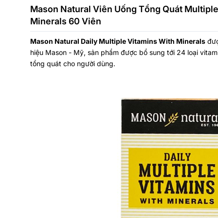
Mason Natural Viên Uống Tổng Quát Multiple
Minerals 60 Viên
Mason Natural Daily Multiple Vitamins With Minerals
đượ
hiệu Mason - Mỹ, sản phẩm được bổ sung tới 24 loại vitamin
tổng quát cho người dùng.