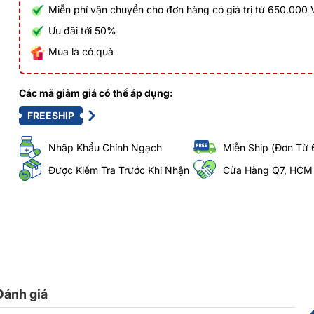
Miễn phí vận chuyển cho đơn hàng có giá trị từ 650.000
Ưu đãi tới 50%
Mua là có quà
Các mã giảm giá có thể áp dụng:
FREESHIP
Nhập Khẩu Chính Ngạch
Miễn Ship (Đơn Từ 
Được Kiểm Tra Trước Khi Nhận
Cửa Hàng Q7, HCM
Đánh giá