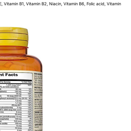
E, Vitamin B1, Vitamin B2, Niacin, Vitamin B6, Folic acid, Vitamin