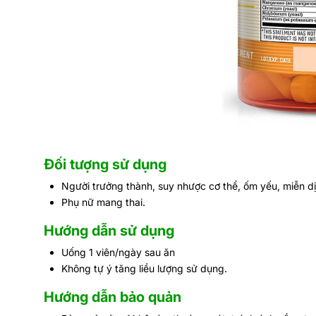
Đối tượng sử dụng
Người trưởng thành, suy nhược cơ thể, ốm yếu, miễn d
Phụ nữ mang thai.
Hướng dẫn sử dụng
Uống 1 viên/ngày sau ăn
Không tự ý tăng liều lượng sử dụng.
Hướng dẫn bảo quản