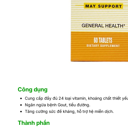
Công dụng
Cung cấp đầy đủ 24 loại vitamin, khoáng chất thiết y
Ngăn ngừa bệnh Gout, tiểu đường.
Tăng cường sức đề kháng, hỗ trợ hệ miễn dịch.
Thành phần