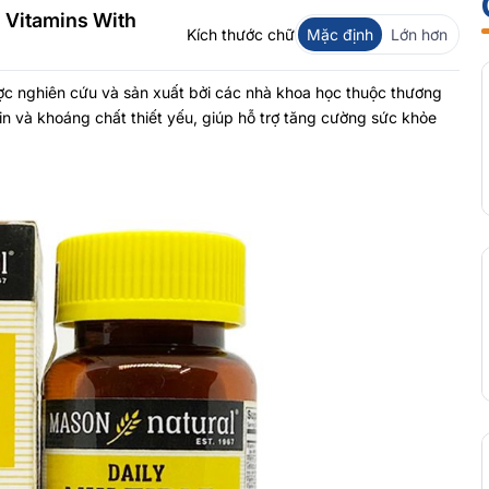
 Vitamins With
Kích thước chữ
Mặc định
Lớn hơn
c nghiên cứu và sản xuất bởi các nhà khoa học thuộc thương
 và khoáng chất thiết yếu, giúp hỗ trợ tăng cường sức khỏe