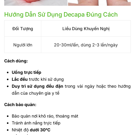
Hướng Dẫn Sử Dụng Decapa Đúng Cách
Đối Tượng
Liều Dùng Khuyến Nghị
Người lớn
20-30ml/lần, dùng 2-3 lần/ngày
Cách dùng:
Uống
trực tiếp
Lắc đều
trước khi sử dụng
Duy trì sử dụng đều đặn
trong vài ngày hoặc theo hướng
dẫn của chuyên gia y tế
Cách bảo quản:
Bảo quản nơi khô ráo, thoáng mát
Tránh ánh nắng trực tiếp
Nhiệt độ
dưới 30°C