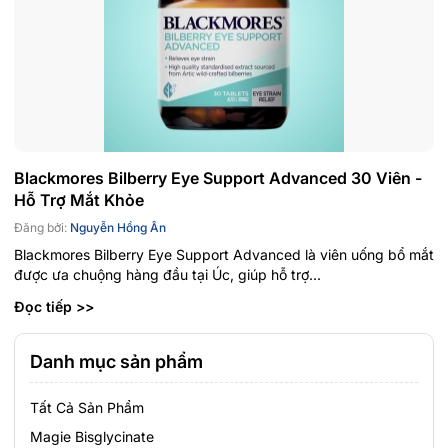
Blackmores Bilberry Eye Support Advanced 30 Viên -
Hỗ Trợ Mắt Khỏe
Đăng bởi:
Nguyễn Hồng Ân
Blackmores Bilberry Eye Support Advanced là viên uống bổ mắt
được ưa chuộng hàng đầu tại Úc, giúp hỗ trợ...
Đọc tiếp >>
Danh mục sản phẩm
Tất Cả Sản Phẩm
Magie Bisglycinate