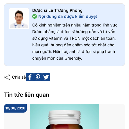
Dược sĩ Lê Trường Phong
Nội dung đã được kiểm duyệt
Có kinh nghiệm trên nhiều năm trong lĩnh vực
Dược phẩm, là dược sĩ hướng dẫn và tư vấn
sử dụng vitamin và TPCN một cách an toàn,
hiệu quả, hướng đến chăm sóc tốt nhất cho
mọi người. Hiện tại, anh là dược sĩ phụ trách
chuyên môn của Greenoly.
Chia sẻ
Tin tức liên quan
10/06/2026