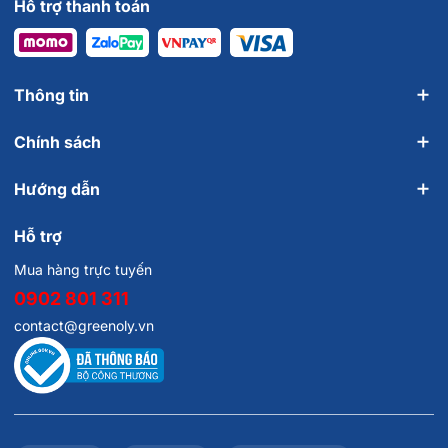
Hỗ trợ thanh toán
Thông tin
Chính sách
Hướng dẫn
Hỗ trợ
Mua hàng trực tuyến
0902 801 311
contact@greenoly.vn