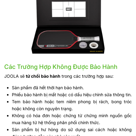
Các Trường Hợp Không Được Bảo Hành
JOOLA sẽ
từ chối bảo hành
trong các trường hợp sau:
Sản phẩm đã hết thời hạn bảo hành.
Phiếu bảo hành bị mất hoặc có dấu hiệu chỉnh sửa thông tin.
Tem bảo hành hoặc tem niêm phong bị rách, bong tróc
hoặc không còn nguyên trạng.
Không có hóa đơn hoặc chứng từ chứng minh nguồn gốc
mua hàng từ hệ thống phân phối chính thức.
Sản phẩm bị hư hỏng do sử dụng sai cách hoặc không