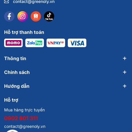
contact@greenoly.vn
Hỗ trợ thanh toán
Thông tin
Chính sách
Hướng dẫn
Hỗ trợ
Mua hàng trực tuyến
0902 801 311
contact@greenoly.vn