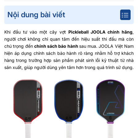
Nội dung bài viết
Khi đầu tư vào một cây vợt
Pickleball JOOLA chính hãng
,
người chơi không chỉ quan tâm đến hiệu suất thi đấu mà còn
chú trọng đến
chính sách bảo hành
sau mua. JOOLA Việt Nam
hiện áp dụng chính sách bảo hành rõ ràng nhằm hỗ trợ khách
hàng trong trường hợp sản phẩm phát sinh lỗi kỹ thuật từ nhà
sản xuất, giúp người dùng yên tâm hơn trong quá trình sử dụng.