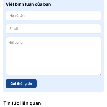
Viết bình luận của bạn
Gửi thông tin
Tin tức liên quan