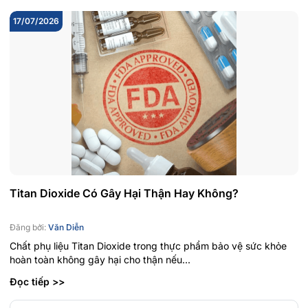
17/07/2026
Titan Dioxide Có Gây Hại Thận Hay Không?
Đăng bởi:
Văn Diễn
Chất phụ liệu Titan Dioxide trong thực phẩm bảo vệ sức khỏe
hoàn toàn không gây hại cho thận nếu...
Đọc tiếp >>