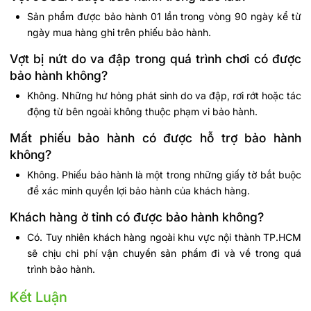
Sản phẩm được bảo hành 01 lần trong vòng 90 ngày kể từ
ngày mua hàng ghi trên phiếu bảo hành.
Vợt bị nứt do va đập trong quá trình chơi có được
bảo hành không?
Không. Những hư hỏng phát sinh do va đập, rơi rớt hoặc tác
động từ bên ngoài không thuộc phạm vi bảo hành.
Mất phiếu bảo hành có được hỗ trợ bảo hành
không?
Không. Phiếu bảo hành là một trong những giấy tờ bắt buộc
để xác minh quyền lợi bảo hành của khách hàng.
Khách hàng ở tỉnh có được bảo hành không?
Có. Tuy nhiên khách hàng ngoài khu vực nội thành TP.HCM
sẽ chịu chi phí vận chuyển sản phẩm đi và về trong quá
trình bảo hành.
Kết Luận