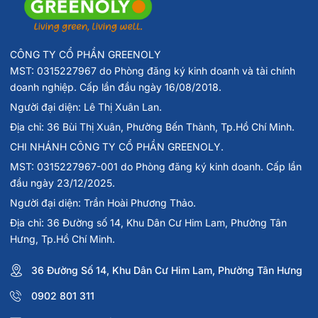
CÔNG TY CỔ PHẦN GREENOLY
MST: 0315227967 do Phòng đăng ký kinh doanh và tài chính
doanh nghiệp. Cấp lần đầu ngày 16/08/2018.
Người đại diện: Lê Thị Xuân Lan.
Địa chỉ: 36 Bùi Thị Xuân, Phường Bến Thành, Tp.Hồ Chí Minh.
CHI NHÁNH CÔNG TY CỔ PHẦN GREENOLY.
MST: 0315227967-001 do Phòng đăng ký kinh doanh. Cấp lần
đầu ngày 23/12/2025.
Người đại diện: Trần Hoài Phương Thảo.
Địa chỉ: 36 Đường số 14, Khu Dân Cư Him Lam, Phường Tân
Hưng, Tp.Hồ Chí Minh.
36 Đường Số 14, Khu Dân Cư Him Lam, Phường Tân Hưng
0902 801 311