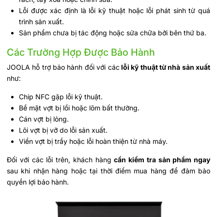
Lỗi được xác định là lỗi kỹ thuật hoặc lỗi phát sinh từ quá
trình sản xuất.
Sản phẩm chưa bị tác động hoặc sửa chữa bởi bên thứ ba.
Các Trường Hợp Được Bảo Hành
JOOLA hỗ trợ bảo hành đối với các
lỗi kỹ thuật từ nhà sản xuất
như:
Chip NFC gặp lỗi kỹ thuật.
Bề mặt vợt bị lồi hoặc lõm bất thường.
Cán vợt bị lỏng.
Lõi vợt bị vỡ do lỗi sản xuất.
Viền vợt bị trầy hoặc lỗi hoàn thiện từ nhà máy.
Đối với các lỗi trên, khách hàng
cần kiểm tra sản phẩm ngay
sau khi nhận hàng hoặc tại thời điểm mua hàng để đảm bảo
quyền lợi bảo hành.