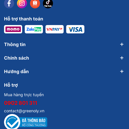
Hỗ trợ thanh toán
Thông tin
Chính sách
Hướng dẫn
Hỗ trợ
Mua hàng trực tuyến
0902 801 311
contact@greenoly.vn