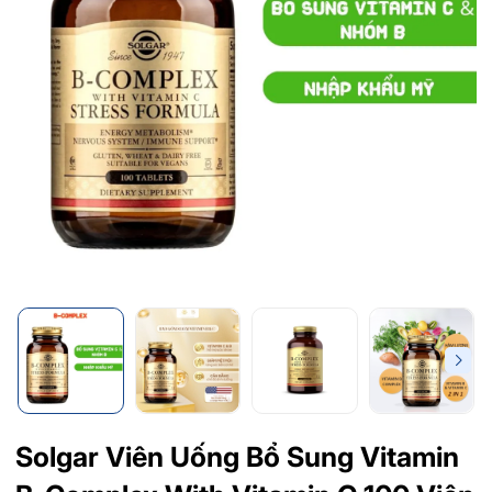
Solgar Viên Uống Bổ Sung Vitamin