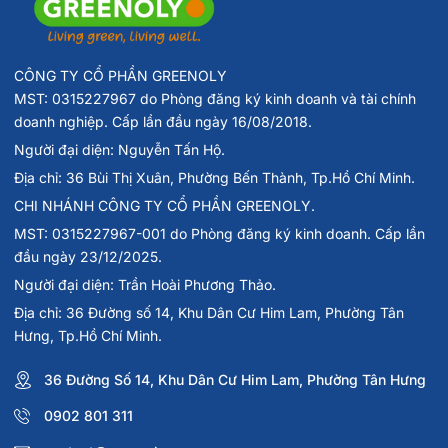
CÔNG TY CỔ PHẦN GREENOLY
MST: 0315227967 do Phòng đăng ký kinh doanh và tài chính
doanh nghiệp. Cấp lần đầu ngày 16/08/2018.
Người đại diện: Nguyễn Tấn Hộ.
Địa chỉ: 36 Bùi Thị Xuân, Phường Bến Thành, Tp.Hồ Chí Minh.
CHI NHÁNH CÔNG TY CỔ PHẦN GREENOLY.
MST: 0315227967-001 do Phòng đăng ký kinh doanh. Cấp lần
đầu ngày 23/12/2025.
Người đại diện: Trần Hoài Phương Thảo.
Địa chỉ: 36 Đường số 14, Khu Dân Cư Him Lam, Phường Tân
Hưng, Tp.Hồ Chí Minh.
36 Đường Số 14, Khu Dân Cư Him Lam, Phường Tân Hưng
0902 801 311