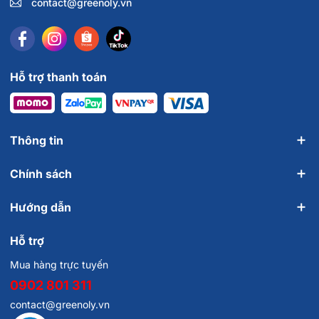
contact@greenoly.vn
Hỗ trợ thanh toán
Thông tin
Chính sách
Hướng dẫn
Hỗ trợ
Mua hàng trực tuyến
0902 801 311
contact@greenoly.vn