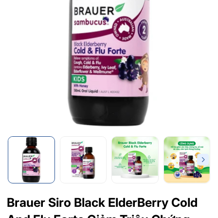
Brauer Siro Black ElderBerry Cold