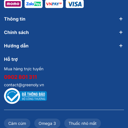
Thông tin
Chính sách
Hướng dẫn
Hỗ trợ
Mua hàng trực tuyến
0902 801 311
contact@greenoly.vn
Cảm cúm
Omega 3
Thuốc nhỏ mắt