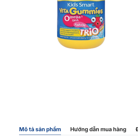
Mô tả sản phẩm
Hướng dẫn mua hàng