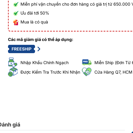
Miễn phí vận chuyển cho đơn hàng có giá trị từ 650.000
Ưu đãi tới 50%
Mua là có quà
Các mã giảm giá có thể áp dụng:
FREESHIP
Nhập Khẩu Chính Ngạch
Miễn Ship (Đơn Từ 
Được Kiểm Tra Trước Khi Nhận
Cửa Hàng Q7, HCM
Đánh giá