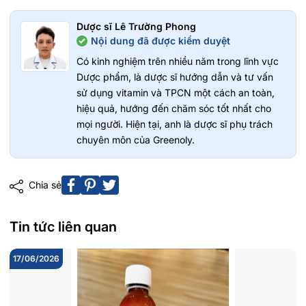
Dược sĩ Lê Trường Phong
Nội dung đã được kiểm duyệt
Có kinh nghiệm trên nhiều năm trong lĩnh vực
Dược phẩm, là dược sĩ hướng dẫn và tư vấn
sử dụng vitamin và TPCN một cách an toàn,
hiệu quả, hướng đến chăm sóc tốt nhất cho
mọi người. Hiện tại, anh là dược sĩ phụ trách
chuyên môn của Greenoly.
Chia sẻ
Tin tức liên quan
17/06/2026