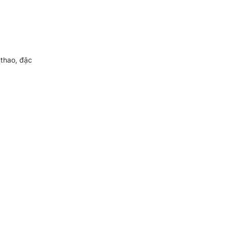
thao, đặc 