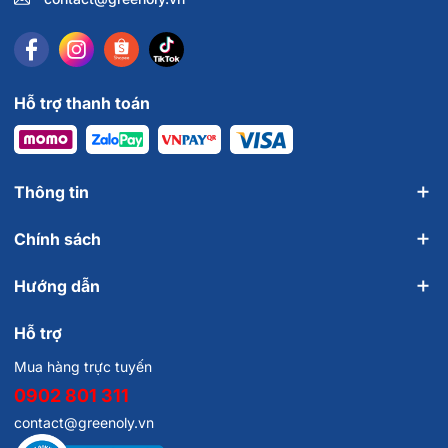
Hỗ trợ thanh toán
Thông tin
Chính sách
Hướng dẫn
Hỗ trợ
Mua hàng trực tuyến
0902 801 311
contact@greenoly.vn