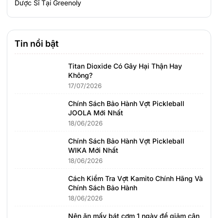
Dược Sĩ Tại Greenoly
Tin nổi bật
Titan Dioxide Có Gây Hại Thận Hay
Không?
17/07/2026
Chính Sách Bảo Hành Vợt Pickleball
JOOLA Mới Nhất
18/06/2026
Chính Sách Bảo Hành Vợt Pickleball
WIKA Mới Nhất
18/06/2026
Cách Kiểm Tra Vợt Kamito Chính Hãng Và
Chính Sách Bảo Hành
18/06/2026
Nên ăn mấy bát cơm 1 ngày để giảm cân