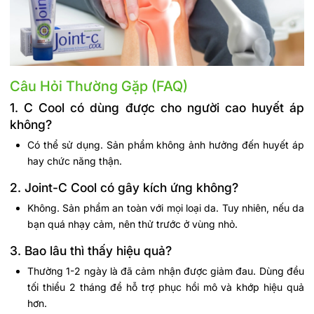
Câu Hỏi Thường Gặp (FAQ)
1. C Cool có dùng được cho người cao huyết áp
không?
Có thể sử dụng. Sản phẩm không ảnh hưởng đến huyết áp
hay chức năng thận.
2. Joint-C Cool có gây kích ứng không?
Không. Sản phẩm an toàn với mọi loại da. Tuy nhiên, nếu da
bạn quá nhạy cảm, nên thử trước ở vùng nhỏ.
3. Bao lâu thì thấy hiệu quả?
Thường 1-2 ngày là đã cảm nhận được giảm đau. Dùng đều
tối thiểu 2 tháng để hỗ trợ phục hồi mô và khớp hiệu quả
hơn.