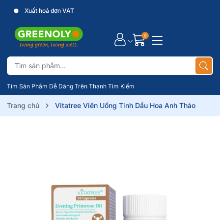
Xuất hoá đơn VAT
0
Tìm Sản Phẩm Dễ Dàng Trên Thanh Tìm Kiếm
Trang chủ
Vitatree Viên Uống Tinh Dầu Hoa Anh Thảo