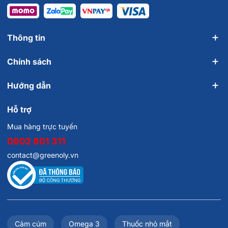
Thông tin
Chính sách
Hướng dẫn
Hỗ trợ
Mua hàng trực tuyến
0902 801 311
contact@greenoly.vn
Cảm cúm
Omega 3
Thuốc nhỏ mắt