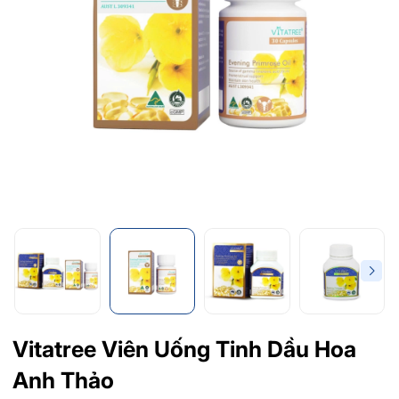
Vitatree Viên Uống Tinh Dầu Hoa
Anh Thảo