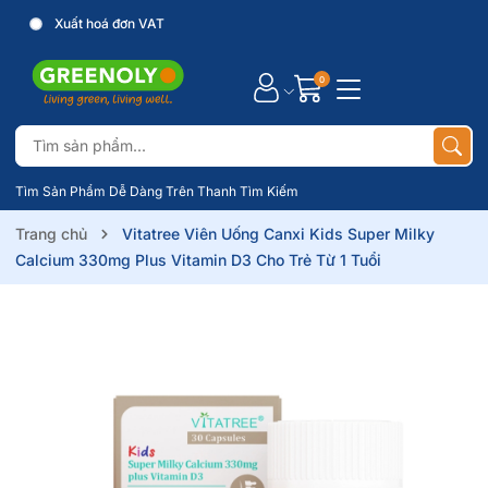
Xuất hoá đơn VAT
0
Tìm Sản Phẩm Dễ Dàng Trên Thanh Tìm Kiếm
Trang chủ
Vitatree Viên Uống Canxi Kids Super Milky
Calcium 330mg Plus Vitamin D3 Cho Trẻ Từ 1 Tuổi