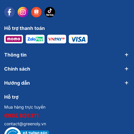
Hỗ trợ thanh toán
Thông tin
Chính sách
Hướng dẫn
Hỗ trợ
Mua hàng trực tuyến
0902 801 311
contact@greenoly.vn