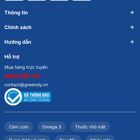
Thông tin
Chính sách
Hướng dẫn
Hỗ trợ
Mua hàng trực tuyến
0902 801 311
contact@greenoly.vn
Cảm cúm
Omega 3
Thuốc nhỏ mắt