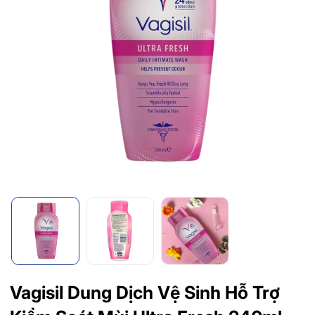
Vagisil Dung Dịch Vệ Sinh Hỗ Trợ