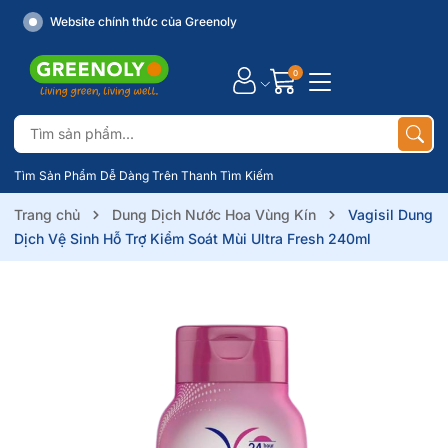
Website chính thức của Greenoly
0
Tìm Sản Phẩm Dễ Dàng Trên Thanh Tìm Kiếm
Trang chủ
Dung Dịch Nước Hoa Vùng Kín
Vagisil Dung
Dịch Vệ Sinh Hỗ Trợ Kiểm Soát Mùi Ultra Fresh 240ml