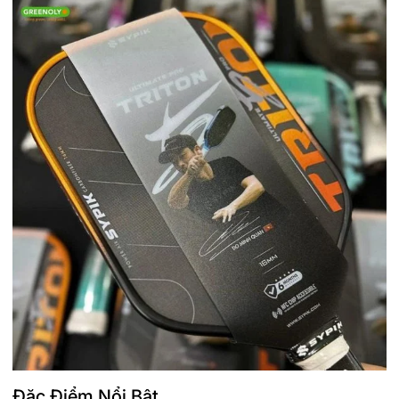
Đặc Điểm Nổi Bật