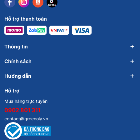
Hỗ trợ thanh toán
Thông tin
Chính sách
Hướng dẫn
Hỗ trợ
Mua hàng trực tuyến
0902 801 311
contact@greenoly.vn