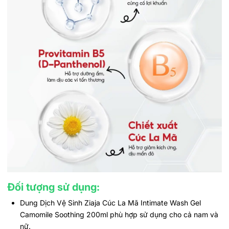
Đối tượng sử dụng:
Dung Dịch Vệ Sinh Ziaja Cúc La Mã Intimate Wash Gel
Camomile Soothing 200ml phù hợp sử dụng cho cả nam và
nữ.