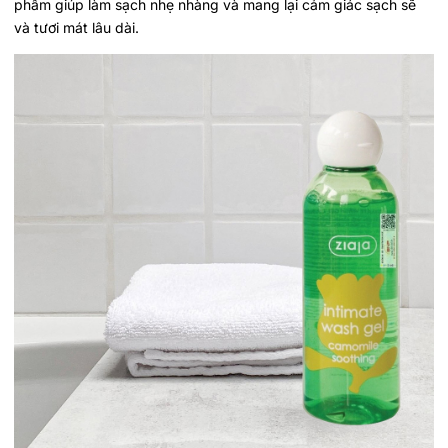
phẩm giúp làm sạch nhẹ nhàng và mang lại cảm giác sạch sẽ
và tươi mát lâu dài.