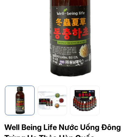
Well Being Life Nước Uống Đông