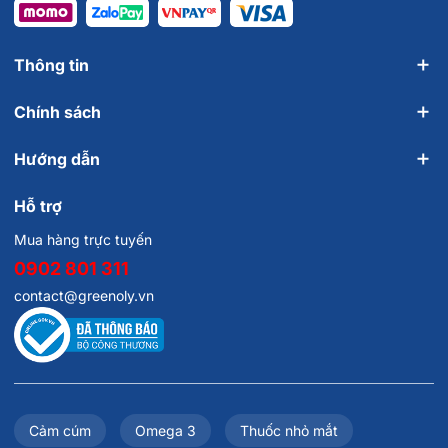
Thông tin
Chính sách
Hướng dẫn
Hỗ trợ
Mua hàng trực tuyến
0902 801 311
contact@greenoly.vn
Cảm cúm
Omega 3
Thuốc nhỏ mắt