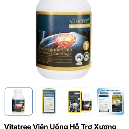
Vitatree Viên Uống Hỗ Trợ Xương