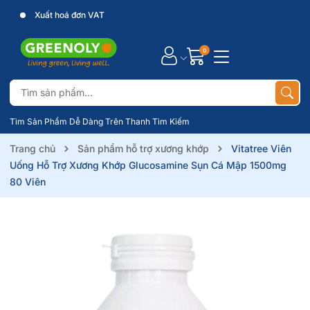
Xuất hoá đơn VAT
0
Tìm Sản Phẩm Dễ Dàng Trên Thanh Tìm Kiếm
Trang chủ
Sản phẩm hỗ trợ xương khớp
Vitatree Viên
Uống Hỗ Trợ Xương Khớp Glucosamine Sụn Cá Mập 1500mg
80 Viên