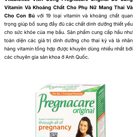
Vitamin Và Khoáng Chất Cho Phụ Nữ Mang Thai Và
Cho Con Bú
với 19 loại vitamin và khoáng chất quan
trọng giúp bổ sung đầy đủ các chất dinh dưỡng thiết yếu
cho sức khỏe của mẹ bầu. Sản phẩm cung cấp hầu như
toàn diện các giá trị dinh dưỡng cho thai kỳ và là nhãn
hàng vitamin tổng hợp được khuyên dùng nhiều nhất bởi
các chuyên gia sản khoa ở Anh Quốc.