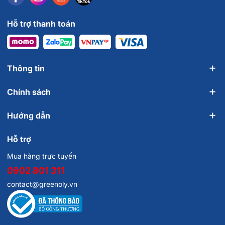
Hỗ trợ thanh toán
Thông tin
Chính sách
Hướng dẫn
Hỗ trợ
Mua hàng trực tuyến
0902 801 311
contact@greenoly.vn