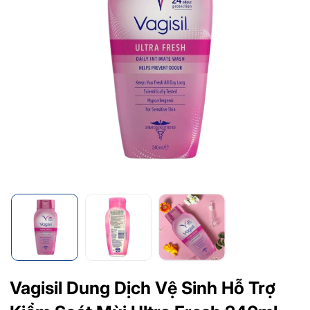
Vagisil Dung Dịch Vệ Sinh Hỗ Trợ