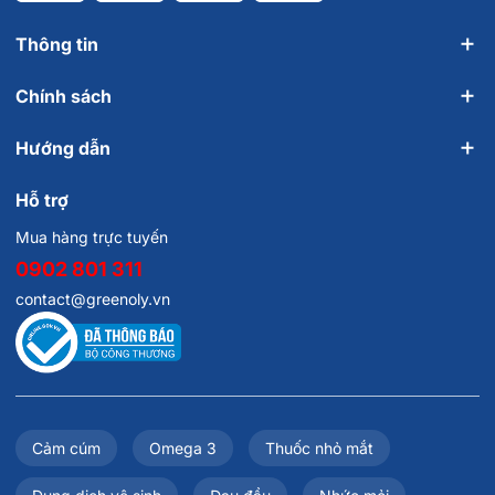
Thông tin
Chính sách
Hướng dẫn
Hỗ trợ
Mua hàng trực tuyến
0902 801 311
contact@greenoly.vn
Cảm cúm
Omega 3
Thuốc nhỏ mắt