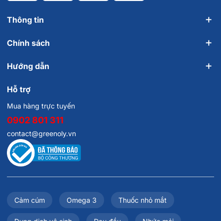
Thông tin
Chính sách
Hướng dẫn
Hỗ trợ
Mua hàng trực tuyến
0902 801 311
contact@greenoly.vn
Cảm cúm
Omega 3
Thuốc nhỏ mắt