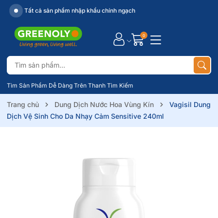
Tất cả sản phẩm nhập khẩu chính ngạch
0
Tìm Sản Phẩm Dễ Dàng Trên Thanh Tìm Kiếm
Trang chủ
Dung Dịch Nước Hoa Vùng Kín
Vagisil Dung
Dịch Vệ Sinh Cho Da Nhạy Cảm Sensitive 240ml