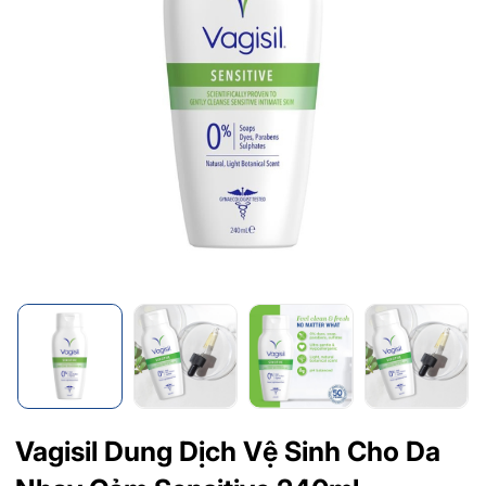
Vagisil Dung Dịch Vệ Sinh Cho Da