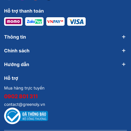
Hỗ trợ thanh toán
Thông tin
Chính sách
Hướng dẫn
Hỗ trợ
Mua hàng trực tuyến
0902 801 311
contact@greenoly.vn