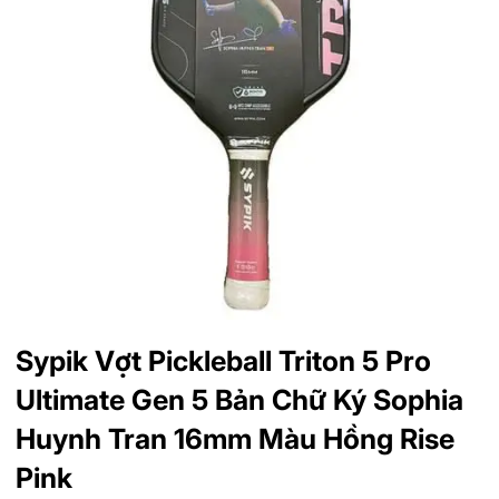
Sypik Vợt Pickleball Triton 5 Pro
Ultimate Gen 5 Bản Chữ Ký Sophia
Huynh Tran 16mm Màu Hồng Rise
Pink