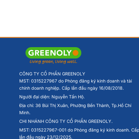
CÔNG TY CỔ PHẦN GREENOLY
MST: 0315227967 do Phòng đăng ký kinh doanh và tài
chính doanh nghiệp. Cấp lần đầu ngày 16/08/2018.
Người đại diện: Nguyễn Tấn Hộ.
Địa chỉ: 36 Bùi Thị Xuân, Phường Bến Thành, Tp.Hồ Chí
Minh.
CHI NHÁNH CÔNG TY CỔ PHẦN GREENOLY.
MST: 0315227967-001 do Phòng đăng ký kinh doanh. Cấ
lần đầu ngày 23/12/2025.