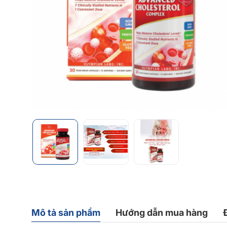
Mô tả sản phẩm
Hướng dẫn mua hàng