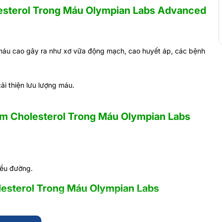
esterol Trong Máu Olympian Labs Advanced
máu cao gây ra như xơ vữa động mạch, cao huyết áp, các bệnh
ải thiện lưu lượng máu.
ảm Cholesterol Trong Máu Olympian Labs
iểu đường.
esterol Trong Máu Olympian Labs