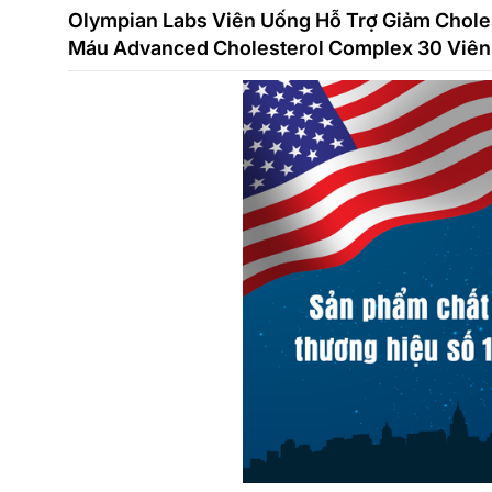
Olympian Labs Viên Uống Hỗ Trợ Giảm Chole
Máu Advanced Cholesterol Complex 30 Viên