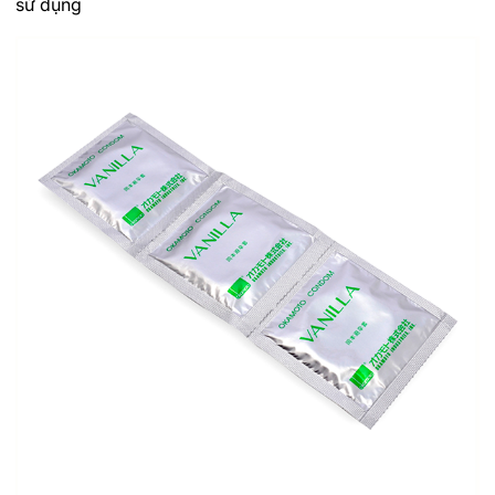
sử dụng