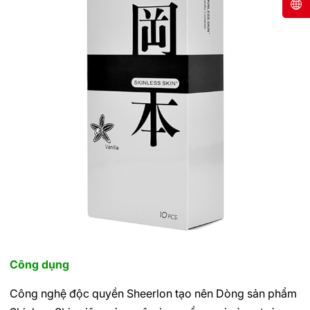
Công dụng
Công nghệ độc quyền Sheerlon tạo nên Dòng sản phẩm