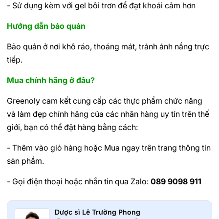
- Sử dụng kèm với gel bôi trơn để đạt khoái cảm hơn
Hướng dẫn bảo quản
Bảo quản ở nơi khô ráo, thoáng mát, tránh ánh nắng trực
tiếp.
Mua chính hãng ở đâu?
Greenoly cam kết cung cấp các thực phẩm chức năng
và làm đẹp chính hãng của các nhãn hàng uy tín trên thế
giới, bạn có thể đặt hàng bằng cách:
- Thêm vào giỏ hàng hoặc Mua ngay trên trang thông tin
sản phẩm.
- Gọi điện thoại hoặc nhắn tin qua Zalo:
089 9098 911
Dược sĩ Lê Trường Phong