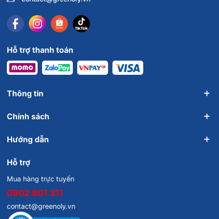
Hỗ trợ thanh toán
Thông tin
Chính sách
Hướng dẫn
Hỗ trợ
Mua hàng trực tuyến
0902 801 311
contact@greenoly.vn