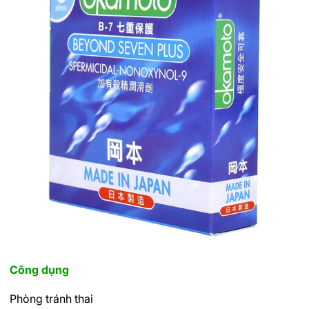
Công dụng
Phòng tránh thai