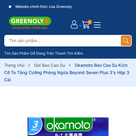
Website chính thức của Greenoly
0
Tìm Sản Phẩm Dễ Dàng Trên Thanh Tìm Kiếm
Trang chủ
Gel Bao Cao Su
Okamoto Bao Cao Su Kích
Cỡ To Tăng Cường Phòng Ngừa Beyond Seven Plus 3's Hộp 3
Cái