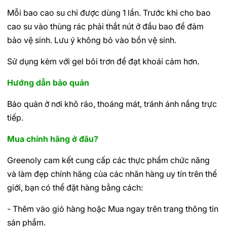
Mỗi bao cao su chỉ được dùng 1 lần. Trước khi cho bao
cao su vào thùng rác phải thắt nút ở đầu bao để đảm
bảo vệ sinh. Lưu ý không bỏ vào bồn vệ sinh.
Sử dụng kèm với gel bôi trơn để đạt khoái cảm hơn.
Hướng dẫn bảo quản
Bảo quản ở nơi khô ráo, thoáng mát, tránh ánh nắng trực
tiếp.
Mua chính hãng ở đâu?
Greenoly cam kết cung cấp các thực phẩm chức năng
và làm đẹp chính hãng của các nhãn hàng uy tín trên thế
giới, bạn có thể đặt hàng bằng cách:
- Thêm vào giỏ hàng hoặc Mua ngay trên trang thông tin
sản phẩm.