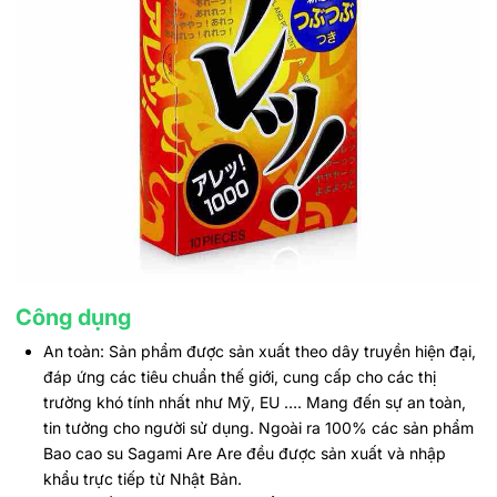
Công dụng
An toàn: Sản phẩm được sản xuất theo dây truyền hiện đại,
đáp ứng các tiêu chuẩn thế giới, cung cấp cho các thị
trường khó tính nhất như Mỹ, EU …. Mang đến sự an toàn,
tin tưởng cho người sử dụng. Ngoài ra 100% các sản phẩm
Bao cao su Sagami Are Are đều được sản xuất và nhập
khẩu trực tiếp từ Nhật Bản.