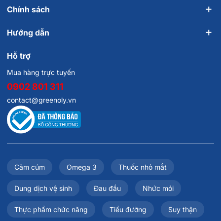
Chính sách
Hướng dẫn
Hỗ trợ
Mua hàng trực tuyến
0902 801 311
contact@greenoly.vn
Cảm cúm
Omega 3
Thuốc nhỏ mắt
Dung dịch vệ sinh
Đau đầu
Nhức mỏi
Thực phẩm chức năng
Tiểu đường
Suy thận