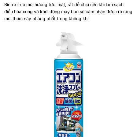
Bình xịt có mùi hương tươi mát, rất dễ chịu nên khi làm sạch
điều hòa xong và khởi động máy bạn sẽ cảm nhận được rõ ràng
mùi thơm này phảng phất trong không khí.