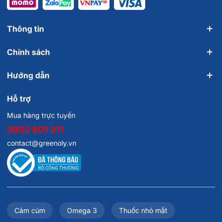
Thông tin
Chính sách
Hướng dẫn
Hỗ trợ
Mua hàng trực tuyến
0902 801 311
contact@greenoly.vn
Cảm cúm
Omega 3
Thuốc nhỏ mắt