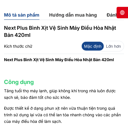
Mô tả sản phẩm
Hướng dẫn mua hàng
Đánh giá
Next Plus Bình Xịt Vệ Sinh Máy Điều Hòa Nhật
Bản 420ml
Kích thước chữ
Mặc định
Lớn hơn
Next Plus Bình Xịt Vệ Sinh Máy Điều Hòa Nhật Bản 420ml
Công dụng
Tăng tuổi thọ máy lạnh, giúp không khí trong nhà luôn được
sạch sẽ, bảo đảm tốt cho sức khỏe.
Được thiết kế ở dạng phun xịt nên vừa thuận tiện trong quá
trình sử dụng lại vừa có thể lan tỏa nhanh chóng vào các phần
của máy điều hòa để làm sạch.