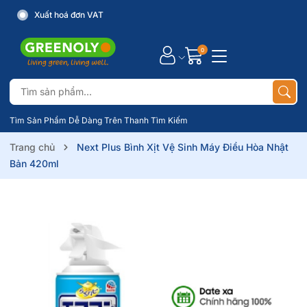
Xuất hoá đơn VAT
0
Tìm Sản Phẩm Dễ Dàng Trên Thanh Tìm Kiếm
Trang chủ
Next Plus Bình Xịt Vệ Sinh Máy Điều Hòa Nhật
Bản 420ml