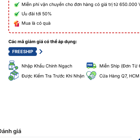
Miễn phí vận chuyển cho đơn hàng có giá trị từ 650.000
Ưu đãi tới 50%
Mua là có quà
Các mã giảm giá có thể áp dụng:
FREESHIP
Nhập Khẩu Chính Ngạch
Miễn Ship (Đơn Từ 
Được Kiểm Tra Trước Khi Nhận
Cửa Hàng Q7, HCM
Đánh giá