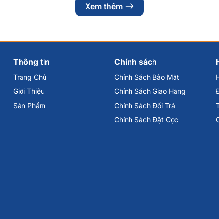
Xem thêm
Thông tin
Chính sách
Trang Chủ
Chính Sách Bảo Mật
Giới Thiệu
Chính Sách Giao Hàng
Đ
Sản Phẩm
Chính Sách Đổi Trả
Chính Sách Đặt Cọc
p