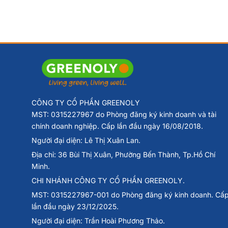
CÔNG TY CỔ PHẦN GREENOLY
MST: 0315227967 do Phòng đăng ký kinh doanh và tài
chính doanh nghiệp. Cấp lần đầu ngày 16/08/2018.
Người đại diện: Lê Thị Xuân Lan.
Địa chỉ: 36 Bùi Thị Xuân, Phường Bến Thành, Tp.Hồ Chí
Minh.
CHI NHÁNH CÔNG TY CỔ PHẦN GREENOLY.
MST: 0315227967-001 do Phòng đăng ký kinh doanh. Cấ
lần đầu ngày 23/12/2025.
Người đại diện: Trần Hoài Phương Thảo.