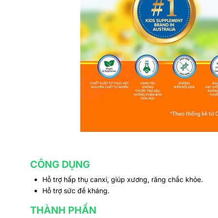
CÔNG DỤNG
Hỗ trợ hấp thụ canxi, giúp xương, răng chắc khỏe.
Hỗ trợ sức đề kháng.
THÀNH PHẦN