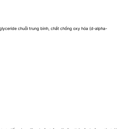
iglyceride chuỗi trung bình, chất chống oxy hóa (d-alpha-