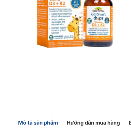
Mô tả sản phẩm
Hướng dẫn mua hàng