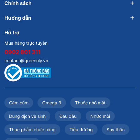
Chính sách
Hướng dẫn
Hỗ trợ
Mua hàng trực tuyến
0902 801 311
contact@greenoly.vn
Cảm cúm
Omega 3
Thuốc nhỏ mắt
Dung dịch vệ sinh
Đau đầu
Nhức mỏi
Thực phẩm chức năng
Tiểu đường
Suy thận