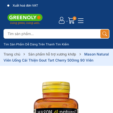
Xuất hoá đơn VAT
0
Tìm Sản Phẩm Dễ Dàng Trên Thanh Tìm Kiếm
Trang chủ
Sản phẩm hỗ trợ xương khớp
Mason Natural
Viên Uống Cải Thiện Gout Tart Cherry 500mg 90 Viên