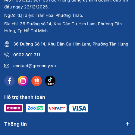
đầu ngày 23/12/2025.
Người đại diện: Trần Hoài Phương Thảo.
Địa chỉ: 36 Đường số 14, Khu Dân Cư Him Lam, Phường Tân
Hưng, Tp.Hồ Chí Minh.
36 Đường Số 14, Khu Dân Cư Him Lam, Phường Tân Hưng
0902 801 311
contact@greenoly.vn
Hỗ trợ thanh toán
Thông tin