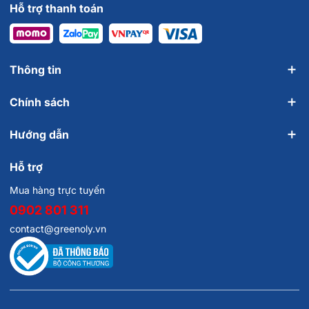
Hỗ trợ thanh toán
Thông tin
Chính sách
Hướng dẫn
Hỗ trợ
Mua hàng trực tuyến
0902 801 311
contact@greenoly.vn