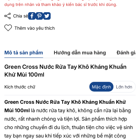
dụng trên nhãn và tham khảo ý kiến bác sĩ trước khi dùng.
Chia sẻ
Thêm vào yêu thích
Mô tả sản phẩm
Hướng dẫn mua hàng
Đánh giá
Green Cross Nước Rửa Tay Khô Kháng Khuẩn
Khử Mùi 100ml
Kích thước chữ
Mặc định
Lớn hơn
Green Cross Nước Rửa Tay Khô Kháng Khuẩn Khử
Mùi 100ml
là nước rửa tay khô, không cần rửa lại bằng
nước, rất nhanh chóng và tiện lợi. Sản phẩm thích hợp
cho những chuyến đi du lịch, thuận tiện cho việc vệ sinh
tay bạn ngay sau khi tiếp xúc với những bề mặt công