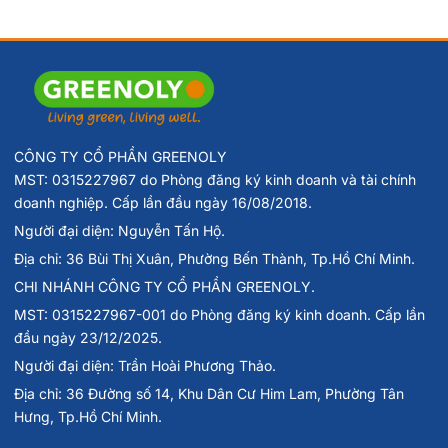
CÔNG TY CỔ PHẦN GREENOLY
MST: 0315227967 do Phòng đăng ký kinh doanh và tài chính
doanh nghiệp. Cấp lần đầu ngày 16/08/2018.
Người đại diện: Nguyễn Tấn Hộ.
Địa chỉ: 36 Bùi Thị Xuân, Phường Bến Thành, Tp.Hồ Chí Minh.
CHI NHÁNH CÔNG TY CỔ PHẦN GREENOLY.
MST: 0315227967-001 do Phòng đăng ký kinh doanh. Cấp lần
đầu ngày 23/12/2025.
Người đại diện: Trần Hoài Phương Thảo.
Địa chỉ: 36 Đường số 14, Khu Dân Cư Him Lam, Phường Tân
Hưng, Tp.Hồ Chí Minh.