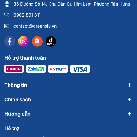
36 Đường Số 14, Khu Dân Cư Him Lam, Phường Tân Hưng
0902 801 311
contact@greenoly.vn
Hỗ trợ thanh toán
Thông tin
Chính sách
Hướng dẫn
Hỗ trợ