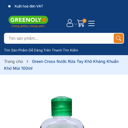
Xuất hoá đơn VAT
0
Tìm Sản Phẩm Dễ Dàng Trên Thanh Tìm Kiếm
Trang chủ
Green Cross Nước Rửa Tay Khô Kháng Khuẩn
Khử Mùi 100ml