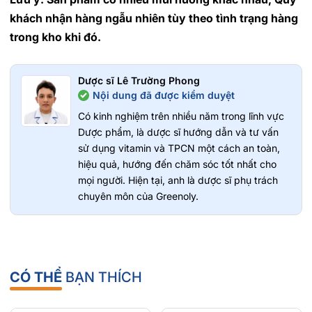
khách nhận hàng ngẫu nhiên tùy theo tình trạng hàng
trong kho khi đó.
Dược sĩ Lê Trường Phong
Nội dung đã được kiểm duyệt
Có kinh nghiệm trên nhiều năm trong lĩnh vực
Dược phẩm, là dược sĩ hướng dẫn và tư vấn
sử dụng vitamin và TPCN một cách an toàn,
hiệu quả, hướng đến chăm sóc tốt nhất cho
mọi người. Hiện tại, anh là dược sĩ phụ trách
chuyên môn của Greenoly.
CÓ THỂ
BẠN THÍCH