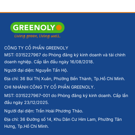
CÔNG TY CỔ PHẦN GREENOLY
MST: 0315227967 do Phòng đăng ký kinh doanh và tài chính
doanh nghiệp. Cấp lần đầu ngày 16/08/2018.
Người đại diện: Nguyễn Tấn Hộ.
Địa chỉ: 36 Bùi Thị Xuân, Phường Bến Thành, Tp.Hồ Chí Minh.
CHI NHÁNH CÔNG TY CỔ PHẦN GREENOLY.
MST: 0315227967-001 do Phòng đăng ký kinh doanh. Cấp lần
đầu ngày 23/12/2025.
Người đại diện: Trần Hoài Phương Thảo.
Địa chỉ: 36 Đường số 14, Khu Dân Cư Him Lam, Phường Tân
Hưng, Tp.Hồ Chí Minh.