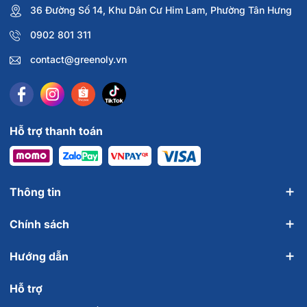
36 Đường Số 14, Khu Dân Cư Him Lam, Phường Tân Hưng
0902 801 311
contact@greenoly.vn
Hỗ trợ thanh toán
Thông tin
Chính sách
Hướng dẫn
Hỗ trợ