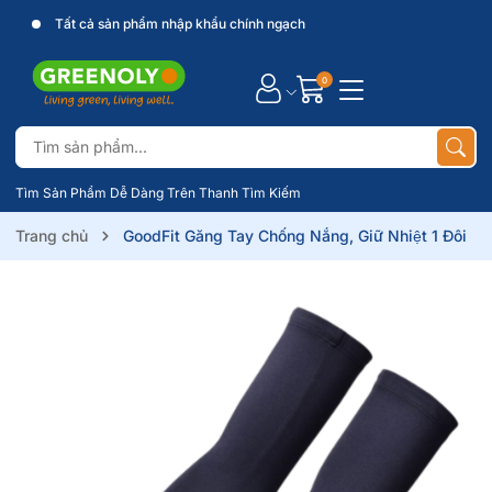
Tất cả sản phẩm nhập khẩu chính ngạch
0
Tìm Sản Phẩm Dễ Dàng Trên Thanh Tìm Kiếm
Trang chủ
GoodFit Găng Tay Chống Nắng, Giữ Nhiệt 1 Đôi