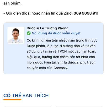
sản phẩm.
- Gọi điện thoại hoặc nhắn tin qua Zalo:
089 9098 911
Dược sĩ Lê Trường Phong
Nội dung đã được kiểm duyệt
Có kinh nghiệm trên nhiều năm trong lĩnh vực
Dược phẩm, là dược sĩ hướng dẫn và tư vấn
sử dụng vitamin và TPCN một cách an toàn,
hiệu quả, hướng đến chăm sóc tốt nhất cho
mọi người. Hiện tại, anh là dược sĩ phụ trách
chuyên môn của Greenoly.
CÓ THỂ
BẠN THÍCH