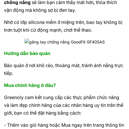
chống nắng
sẽ làm bạn cảm thấy mát hơn, thỏa thích
vận động mà không sợ bị đen tay.
Nhờ có lớp silicone mềm ở miệng trên, bao tay không bị
trơn tuột khi cử động mạnh, chơi thể thao.
Hướng dẫn bảo quản
Bảo quản ở nơi khô ráo, thoáng mát, tránh ánh nắng trực
tiếp.
Mua chính hãng ở đâu?
Greenoly cam kết cung cấp các thực phẩm chức năng
và làm đẹp chính hãng của các nhãn hàng uy tín trên thế
giới, bạn có thể đặt hàng bằng cách:
- Thêm vào giỏ hàng hoặc Mua ngay trên trang thông tin