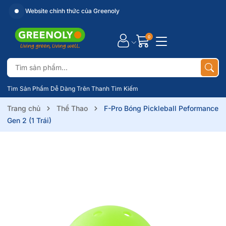
Website chính thức của Greenoly
0
Tìm Sản Phẩm Dễ Dàng Trên Thanh Tìm Kiếm
Trang chủ
Thể Thao
F-Pro Bóng Pickleball Peformance
Gen 2 (1 Trái)