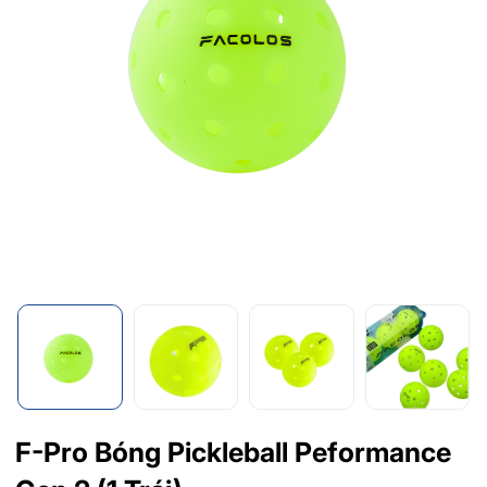
F-Pro Bóng Pickleball Peformance