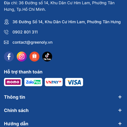
Địa chỉ: 36 Đường số 14, Khu Dân Cư Him Lam, Phường Tân
Hưng, Tp.Hồ Chí Minh.
36 Đường Số 14, Khu Dân Cư Him Lam, Phường Tân Hưng
0902 801 311
contact@greenoly.vn
Hỗ trợ thanh toán
Thông tin
Chính sách
Hướng dẫn