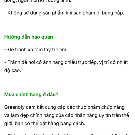
uống, ngon hơn khi uống lạnh.
- Không sử dụng sản phẩm khi sản phẩm bị bung nắp.
Hướng dẫn bảo quản
- Để tránh xa tầm tay trẻ em.
- Tránh để nơi có ánh nắng chiếu trực tiếp, vị trí có nhiệt
độ cao.
Mua chính hãng ở đâu?
Greenoly cam kết cung cấp các thực phẩm chức năng
và làm đẹp chính hãng của các nhãn hàng uy tín trên thế
giới, bạn có thể đặt hàng bằng cách: