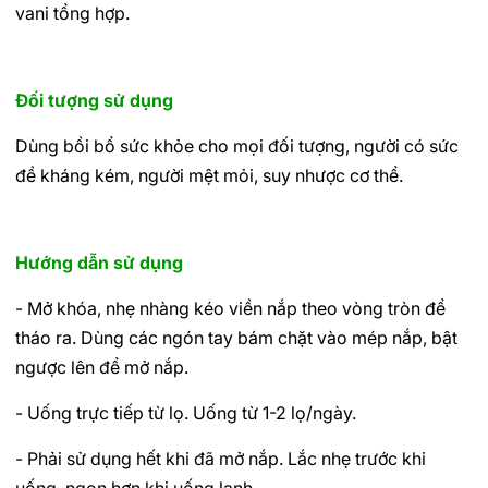
vani tổng hợp.
Đối tượng sử dụng
Dùng bồi bổ sức khỏe cho mọi đối tượng, người có sức
đề kháng kém, người mệt mỏi, suy nhược cơ thể.
Hướng dẫn sử dụng
- Mở khóa, nhẹ nhàng kéo viền nắp theo vòng tròn để
tháo ra. Dùng các ngón tay bám chặt vào mép nắp, bật
ngược lên để mở nắp.
- Uống trực tiếp từ lọ. Uống từ 1-2 lọ/ngày.
- Phải sử dụng hết khi đã mở nắp. Lắc nhẹ trước khi