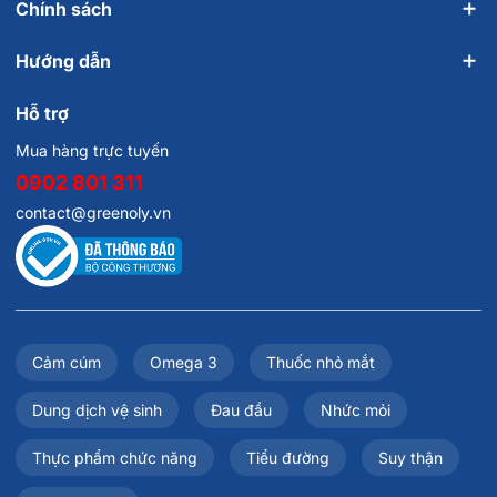
Chính sách
Hướng dẫn
Hỗ trợ
Mua hàng trực tuyến
0902 801 311
contact@greenoly.vn
Cảm cúm
Omega 3
Thuốc nhỏ mắt
Dung dịch vệ sinh
Đau đầu
Nhức mỏi
Thực phẩm chức năng
Tiểu đường
Suy thận