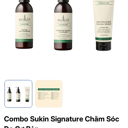
Combo Sukin Signature Chăm Sóc