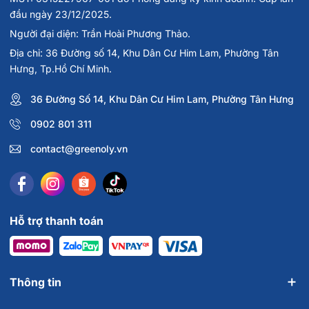
đầu ngày 23/12/2025.
Người đại diện: Trần Hoài Phương Thảo.
Địa chỉ: 36 Đường số 14, Khu Dân Cư Him Lam, Phường Tân
Hưng, Tp.Hồ Chí Minh.
36 Đường Số 14, Khu Dân Cư Him Lam, Phường Tân Hưng
0902 801 311
contact@greenoly.vn
Hỗ trợ thanh toán
Thông tin