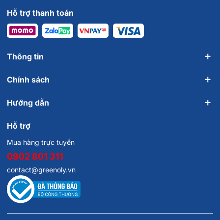
Hỗ trợ thanh toán
Thông tin
Chính sách
Hướng dẫn
Hỗ trợ
Mua hàng trực tuyến
0902 801 311
contact@greenoly.vn