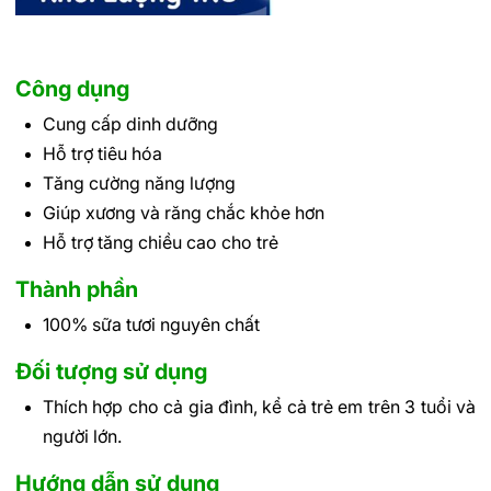
Công dụng
Cung cấp dinh dưỡng
Hỗ trợ tiêu hóa
Tăng cường năng lượng
Giúp xương và răng chắc khỏe hơn
Hỗ trợ tăng chiều cao cho trẻ
Thành phần
100% sữa tươi nguyên chất
Đối tượng sử dụng
Thích hợp cho cả gia đình, kể cả trẻ em trên 3 tuổi và
người lớn.
Hướng dẫn sử dụng