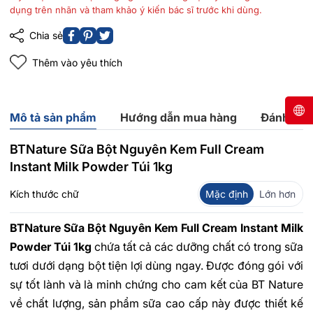
dụng trên nhãn và tham khảo ý kiến bác sĩ trước khi dùng.
Chia sẻ
Thêm vào yêu thích
Mô tả sản phẩm
Hướng dẫn mua hàng
Đánh giá
BTNature Sữa Bột Nguyên Kem Full Cream
Instant Milk Powder Túi 1kg
Kích thước chữ
Mặc định
Lớn hơn
BTNature Sữa Bột Nguyên Kem Full Cream Instant Milk
Powder Túi 1kg
chứa tất cả các dưỡng chất có trong sữa
tươi dưới dạng bột tiện lợi dùng ngay. Được đóng gói với
sự tốt lành và là minh chứng cho cam kết của BT Nature
về chất lượng, sản phẩm sữa cao cấp này được thiết kế