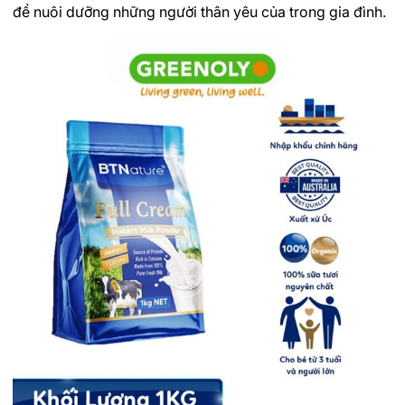
để nuôi dưỡng những người thân yêu của trong gia đình.