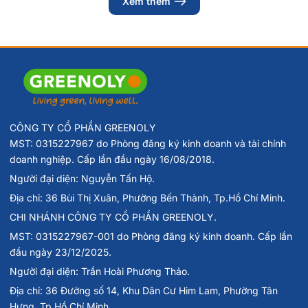
Xem thêm
CÔNG TY CỔ PHẦN GREENOLY
MST: 0315227967 do Phòng đăng ký kinh doanh và tài chính
doanh nghiệp. Cấp lần đầu ngày 16/08/2018.
Người đại diện: Nguyễn Tấn Hộ.
Địa chỉ: 36 Bùi Thị Xuân, Phường Bến Thành, Tp.Hồ Chí Minh.
CHI NHÁNH CÔNG TY CỔ PHẦN GREENOLY.
MST: 0315227967-001 do Phòng đăng ký kinh doanh. Cấp lần
đầu ngày 23/12/2025.
Người đại diện: Trần Hoài Phương Thảo.
Địa chỉ: 36 Đường số 14, Khu Dân Cư Him Lam, Phường Tân
Hưng, Tp.Hồ Chí Minh.