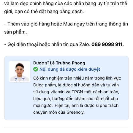
và làm đẹp chính hãng của các nhãn hàng uy tín trên thế
giới, bạn có thể đặt hàng bằng cách:
- Thêm vào giỏ hàng hoặc Mua ngay trên trang thông tin
sản phẩm.
- Gọi điện thoại hoặc nhắn tin qua Zalo:
089 9098 911.
Dược sĩ Lê Trường Phong
Nội dung đã được kiểm duyệt
Có kinh nghiệm trên nhiều năm trong lĩnh vực
Dược phẩm, là dược sĩ hướng dẫn và tư vấn
sử dụng vitamin và TPCN một cách an toàn,
hiệu quả, hướng đến chăm sóc tốt nhất cho
mọi người. Hiện tại, anh là dược sĩ phụ trách
chuyên môn của Greenoly.