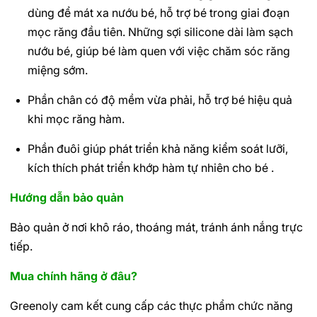
dùng để mát xa nướu bé, hỗ trợ bé trong giai đoạn
mọc răng đầu tiên. Những sợi silicone dài làm sạch
nướu bé, giúp bé làm quen với việc chăm sóc răng
miệng sớm.
Phần chân có độ mềm vừa phải, hỗ trợ bé hiệu quả
khi mọc răng hàm.
Phần đuôi giúp phát triển khả năng kiểm soát lưỡi,
kích thích phát triển khớp hàm tự nhiên cho bé .
Hướng dẫn bảo quản
Bảo quản ở nơi khô ráo, thoáng mát, tránh ánh nắng trực
tiếp.
Mua chính hãng ở đâu?
Greenoly cam kết cung cấp các thực phẩm chức năng