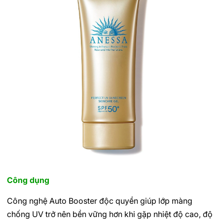
Công dụng
Công nghệ Auto Booster độc quyền giúp lớp màng
chống UV trở nên bền vững hơn khi gặp nhiệt độ cao, độ