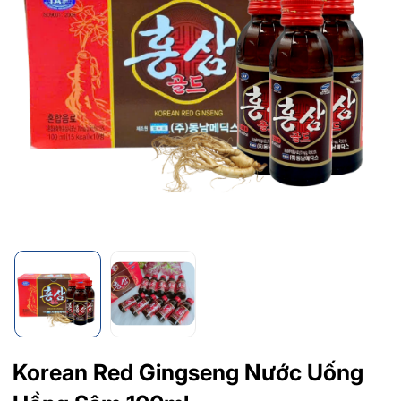
Korean Red Gingseng Nước Uống