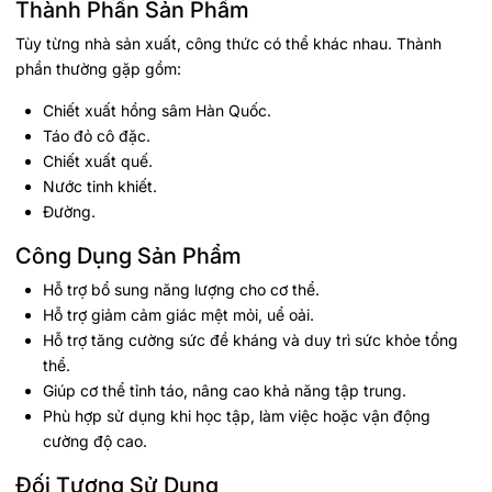
Thành Phần Sản Phẩm
Tùy từng nhà sản xuất, công thức có thể khác nhau. Thành
phần thường gặp gồm:
Chiết xuất hồng sâm Hàn Quốc.
Táo đỏ cô đặc.
Chiết xuất quế.
Nước tinh khiết.
Đường.
Công Dụng Sản Phẩm
Hỗ trợ bổ sung năng lượng cho cơ thể.
Hỗ trợ giảm cảm giác mệt mỏi, uể oải.
Hỗ trợ tăng cường sức đề kháng và duy trì sức khỏe tổng
thể.
Giúp cơ thể tỉnh táo, nâng cao khả năng tập trung.
Phù hợp sử dụng khi học tập, làm việc hoặc vận động
cường độ cao.
Đối Tượng Sử Dụng