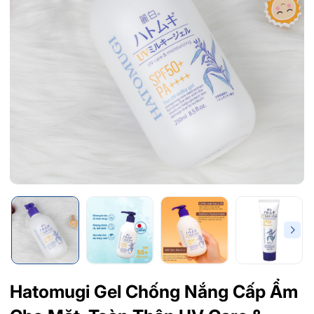
Hatomugi Gel Chống Nắng Cấp Ẩm