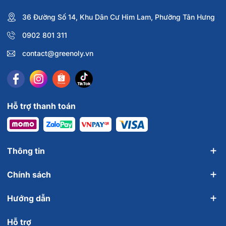
36 Đường Số 14, Khu Dân Cư Him Lam, Phường Tân Hưng
0902 801 311
contact@greenoly.vn
Hỗ trợ thanh toán
Thông tin
Chính sách
Hướng dẫn
Hỗ trợ