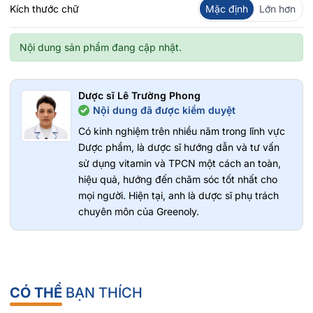
Kích thước chữ
Mặc định
Lớn hơn
Nội dung sản phẩm đang cập nhật.
Dược sĩ Lê Trường Phong
Nội dung đã được kiểm duyệt
Có kinh nghiệm trên nhiều năm trong lĩnh vực
Dược phẩm, là dược sĩ hướng dẫn và tư vấn
sử dụng vitamin và TPCN một cách an toàn,
hiệu quả, hướng đến chăm sóc tốt nhất cho
mọi người. Hiện tại, anh là dược sĩ phụ trách
chuyên môn của Greenoly.
CÓ THỂ
BẠN THÍCH