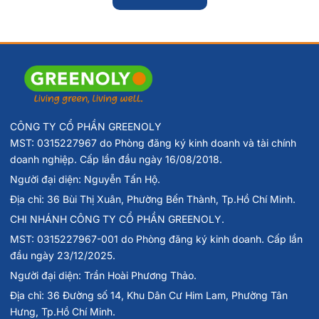
CÔNG TY CỔ PHẦN GREENOLY
MST: 0315227967 do Phòng đăng ký kinh doanh và tài chính
doanh nghiệp. Cấp lần đầu ngày 16/08/2018.
Người đại diện: Nguyễn Tấn Hộ.
Địa chỉ: 36 Bùi Thị Xuân, Phường Bến Thành, Tp.Hồ Chí Minh.
CHI NHÁNH CÔNG TY CỔ PHẦN GREENOLY.
MST: 0315227967-001 do Phòng đăng ký kinh doanh. Cấp lần
đầu ngày 23/12/2025.
Người đại diện: Trần Hoài Phương Thảo.
Địa chỉ: 36 Đường số 14, Khu Dân Cư Him Lam, Phường Tân
Hưng, Tp.Hồ Chí Minh.