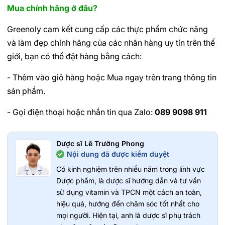
Mua chính hãng ở đâu?
Greenoly cam kết cung cấp các thực phẩm chức năng
và làm đẹp chính hãng của các nhãn hàng uy tín trên thế
giới, bạn có thể đặt hàng bằng cách:
- Thêm vào giỏ hàng hoặc Mua ngay trên trang thông tin
sản phẩm.
- Gọi điện thoại hoặc nhắn tin qua Zalo:
089 9098 911
Dược sĩ Lê Trường Phong
Nội dung đã được kiểm duyệt
Có kinh nghiệm trên nhiều năm trong lĩnh vực
Dược phẩm, là dược sĩ hướng dẫn và tư vấn
sử dụng vitamin và TPCN một cách an toàn,
hiệu quả, hướng đến chăm sóc tốt nhất cho
mọi người. Hiện tại, anh là dược sĩ phụ trách