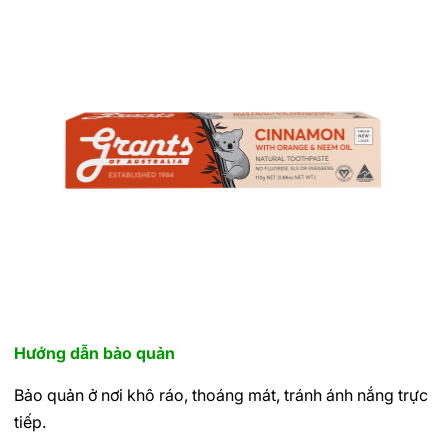
Hướng dẫn bảo quản
Bảo quản ở nơi khô ráo, thoáng mát, tránh ánh nắng trực
tiếp.