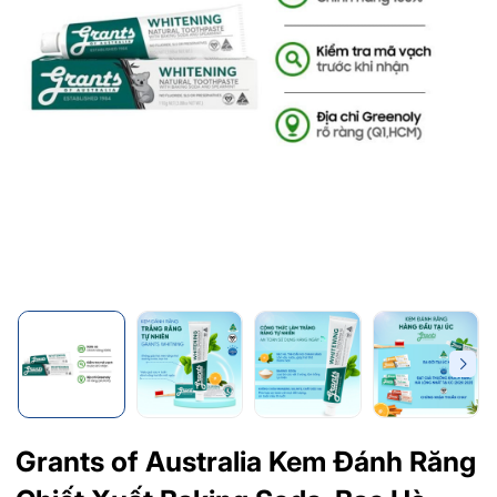
Grants of Australia Kem Đánh Răng