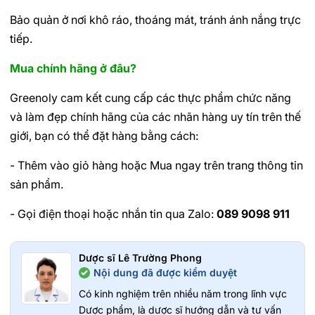
Bảo quản ở nơi khô ráo, thoáng mát, tránh ánh nắng trực
tiếp.
Mua chính hãng ở đâu?
Greenoly cam kết cung cấp các thực phẩm chức năng
và làm đẹp chính hãng của các nhãn hàng uy tín trên thế
giới, bạn có thể đặt hàng bằng cách:
- Thêm vào giỏ hàng hoặc Mua ngay trên trang thông tin
sản phẩm.
- Gọi điện thoại hoặc nhắn tin qua Zalo:
089 9098 911
Dược sĩ Lê Trường Phong
Nội dung đã được kiểm duyệt
Có kinh nghiệm trên nhiều năm trong lĩnh vực
Dược phẩm, là dược sĩ hướng dẫn và tư vấn