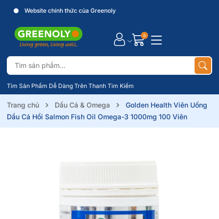
Website chính thức của Greenoly
0
Tìm Sản Phẩm Dễ Dàng Trên Thanh Tìm Kiếm
Trang chủ
Dầu Cá & Omega
Golden Health Viên Uống
Dầu Cá Hồi Salmon Fish Oil Omega-3 1000mg 100 Viên