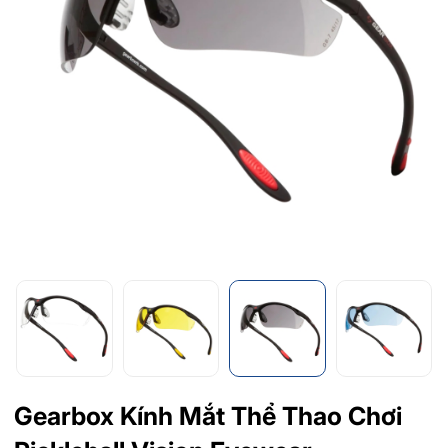
Gearbox Kính Mắt Thể Thao Chơi