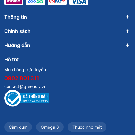
Thông tin
Chính sách
Hướng dẫn
Hỗ trợ
Mua hàng trực tuyến
0902 801 311
contact@greenoly.vn
Cảm cúm
Omega 3
Thuốc nhỏ mắt